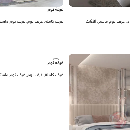
غرفة نوم
م
,
غرف نوم ماستر
,
الأثاث
غرف كاملة
,
غرف نوم
,
غرف نوم ماستر
غرفه نوم
غرف كاملة
,
غرف نوم
,
غرف نوم ماستر