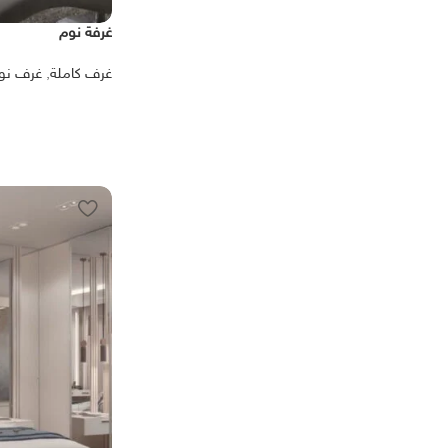
غرفة نوم
غرف كاملة
,
غرف نو