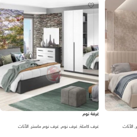
غرفة نوم
,
الأثاث
غرف كاملة
,
غرف نوم
,
غرف نوم ماستر
,
الأثاث