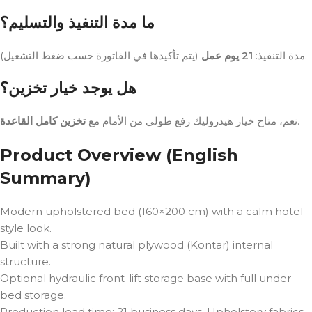
ما مدة التنفيذ والتسليم؟
(يتم تأكيدها في الفاتورة حسب ضغط التشغيل).
مدة التنفيذ:
21 يوم عمل
هل يوجد خيار تخزين؟
تخزين كامل القاعدة
نعم، متاح خيار هيدروليك رفع طولي من الأمام مع
.
Product Overview (English
Summary)
Modern upholstered bed (160×200 cm) with a calm hotel-
style look.
Built with a strong natural plywood (Kontar) internal
structure.
Optional hydraulic front-lift storage base with full under-
bed storage.
Production lead time: 21 business days. Upholstery fabrics