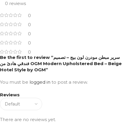
0 reviews
0
0
0
0
0
Be the first to review “سرير مبطن مودرن لون بيج – تصميم
فندقي هادئ من OGM Modern Upholstered Bed – Beige
Hotel Style by OGM”
You must be
logged in
to post a review.
Reviews
There are no reviews yet.