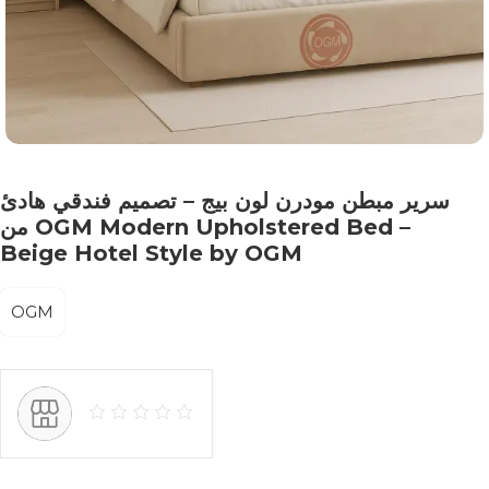
سرير مبطن مودرن لون بيج – تصميم فندقي هادئ
من OGM Modern Upholstered Bed –
Beige Hotel Style by OGM
OGM