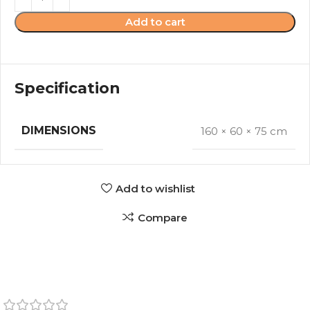
Add to cart
Specification
DIMENSIONS
160 × 60 × 75 cm
Add to wishlist
Compare