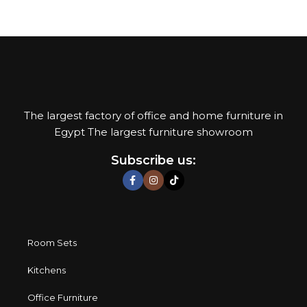
The largest factory of office and home furniture in
Egypt The largest furniture showroom
Subscribe us:
Room Sets
Kitchens
Office Furniture