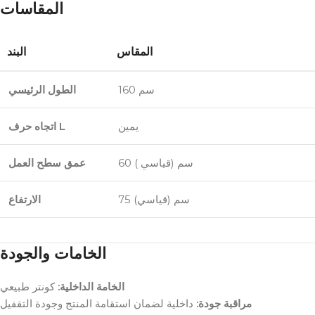
المقاسات
المقاس
البند
160 سم
الطول الرئيسي
يمين
اتجاه حرف L
60 سم (قياسي )
عمق سطح العمل
75 سم (قياسي)
الارتفاع
الخامات والجودة
الخامة الداخلية:
كونتر طبيعي
مراقبة جودة:
داخلية لضمان استقامة المنتج وجودة التقفيل