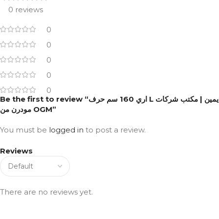
0 reviews
0
0
0
0
0
Be the first to review “اري 160 سم حرف L يمين | مكتب شركات
مودرن من OGM”
You must be
logged in
to post a review.
Reviews
There are no reviews yet.