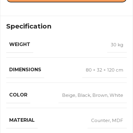
Specification
WEIGHT
30 kg
DIMENSIONS
80 × 32 × 120 cm
COLOR
Beige
,
Black
,
Brown
,
White
MATERIAL
Counter
,
MDF