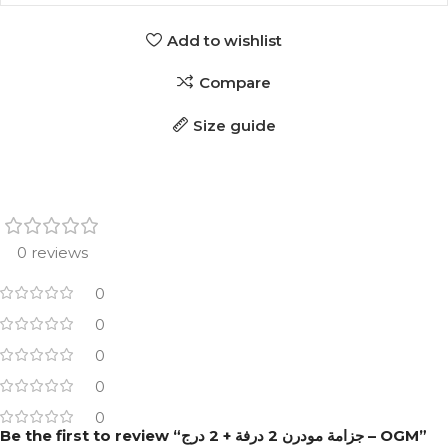
Add to wishlist
Compare
Size guide
0 reviews
0
0
0
0
0
Be the first to review “جزامة مودرن 2 درفة + 2 درج – OGM”