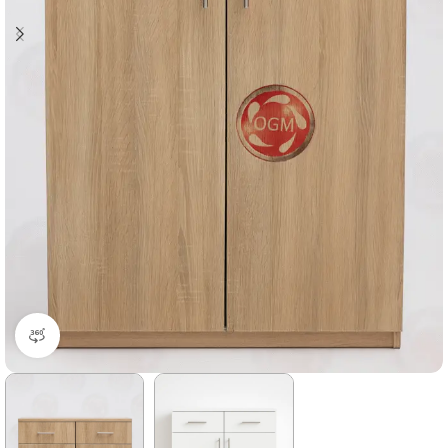
360 product view