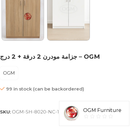
جزامة مودرن 2 درفة + 2 درج – OGM
OGM
99 in stock (can be backordered)
OGM Furniture
SKU:
OGM-SH-8020-NC-1