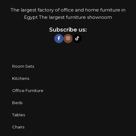
The largest factory of office and home furniture in
Egypt The largest furniture showroom
Subscribe us:
Room Sets
Kitchens
Office Furniture
Beds
Tables
Chairs