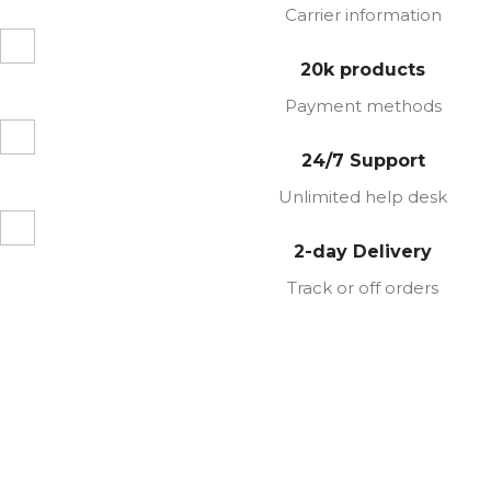
Carrier information
20k products
Payment methods
24/7 Support
Unlimited help desk
2-day Delivery
Track or off orders