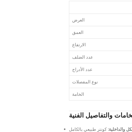
العرض
العمق
الارتفاع
عدد الضلف
عدد الأدراج
نوع المفصلات
الخامة
يكل والداخلية
كونتر طبيعي بالكامل