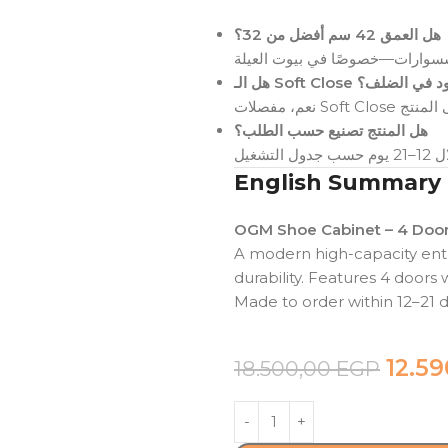
هل العمق 42 سم أفضل من 32؟
هل الـ Soft Close  الضلف؟
هل المنتج تصنيع حسب الطلب؟
English Summary
OGM Shoe Cabinet – 4 Door
A modern high-capacity entr
durability. Features 4 doors 
Made to order within 12–21 da
12.5
18.500,00
EGP