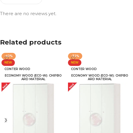
There are no reviews yet.
Related products
-42%
-32%
NEW
NEW
CONTER WOOD
CONTER WOOD
ECONOMY WOOD (ECO-W): CHIPBO
ECONOMY WOOD (ECO-W): CHIPBO
ARD MATERIAL
ARD MATERIAL