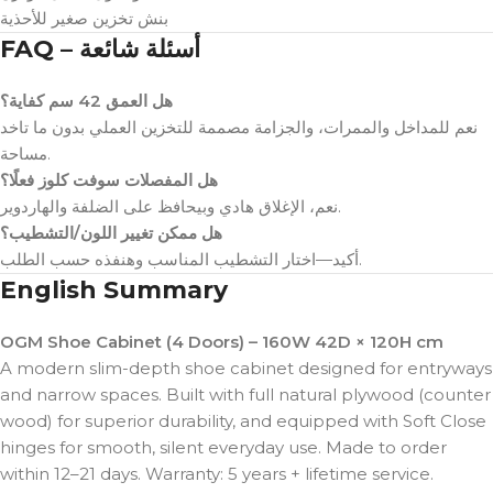
بنش تخزين صغير للأحذية
FAQ – أسئلة شائعة
هل العمق 42 سم كفاية؟
نعم للمداخل والممرات، والجزامة مصممة للتخزين العملي بدون ما تاخد
مساحة.
هل المفصلات سوفت كلوز فعلًا؟
نعم، الإغلاق هادي وبيحافظ على الضلفة والهاردوير.
هل ممكن تغيير اللون/التشطيب؟
أكيد—اختار التشطيب المناسب وهنفذه حسب الطلب.
English Summary
OGM Shoe Cabinet (4 Doors) – 160W 42D × 120H cm
A modern slim-depth shoe cabinet designed for entryways
and narrow spaces. Built with full natural plywood (counter
wood) for superior durability, and equipped with Soft Close
hinges for smooth, silent everyday use. Made to order
within 12–21 days. Warranty: 5 years + lifetime service.