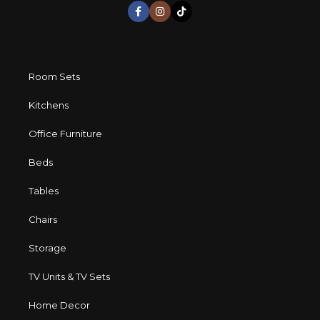
Room Sets
Kitchens
Office Furniture
Beds
Tables
Chairs
Storage
TV Units & TV Sets
Home Decor