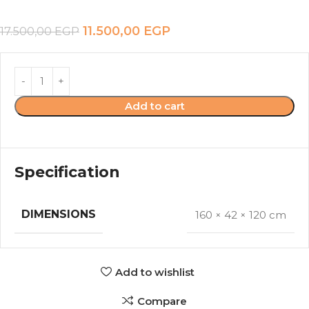
11.500,00
EGP
17.500,00
EGP
Add to cart
Specification
DIMENSIONS
160 × 42 × 120 cm
Add to wishlist
Compare