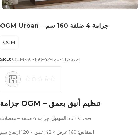
OGM Urban – جزامة 4 ضلفة 160 سم
OGM
SKU:
OGM-SC-160-42-120-4D-SC-1
جزامة OGM – تنظيم أنيق بعمق
جزامة 4 ضلفة – مفصلات Soft Close
الموديل:
المقاس:
160 عرض × 42 عمق × 120 ارتفاع سم